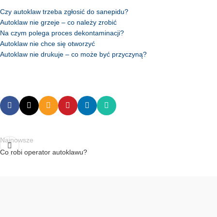
Czy autoklaw trzeba zgłosić do sanepidu?
Autoklaw nie grzeje – co należy zrobić
Na czym polega proces dekontaminacji?
Autoklaw nie chce się otworzyć
Autoklaw nie drukuje – co może być przyczyną?
Najnowsze
Co robi operator autoklawu?