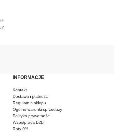
ze
e?
INFORMACJE
Kontakt
Dostawa i płatność
Regulamin sklepu
Ogólne warunki sprzedaży
Polityka prywatności
Współpraca B2B
Raty 0%