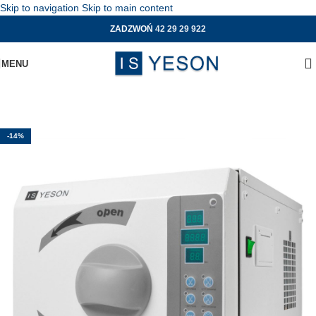
Skip to navigation
Skip to main content
ZADZWOŃ
42 29 29 922
MENU
-14%