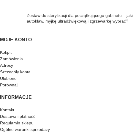
Zestaw do sterylizacji dla początkującego gabinetu – jaki
autoklaw, myjkę ultradźwiękową i zgrzewarkę wybrać?
MOJE KONTO
Kokpit
Zamówienia
Adresy
Szczegóły konta
Ulubione
Porównaj
INFORMACJE
Kontakt
Dostawa i płatność
Regulamin sklepu
Ogólne warunki sprzedaży