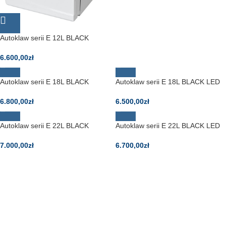
Autoklaw serii E 12L BLACK
6.600,00
zł
Autoklaw serii E 18L BLACK
Autoklaw serii E 18L BLACK LED
6.800,00
zł
6.500,00
zł
Autoklaw serii E 22L BLACK
Autoklaw serii E 22L BLACK LED
7.000,00
zł
6.700,00
zł