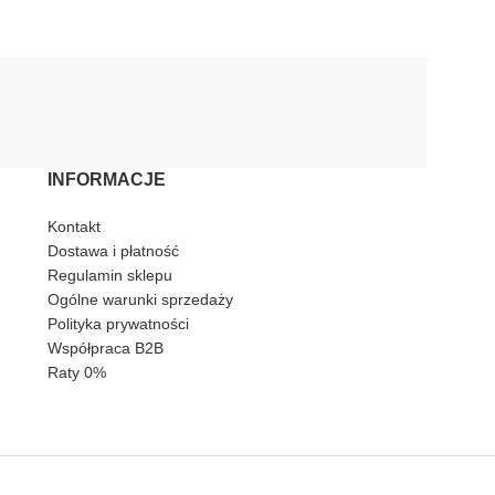
INFORMACJE
Kontakt
Dostawa i płatność
Regulamin sklepu
Ogólne warunki sprzedaży
Polityka prywatności
Współpraca B2B
Raty 0%