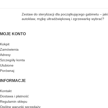
Zestaw do sterylizacji dla początkującego gabinetu – jaki
autoklaw, myjkę ultradźwiękową i zgrzewarkę wybrać?
MOJE KONTO
Kokpit
Zamówienia
Adresy
Szczegóły konta
Ulubione
Porównaj
INFORMACJE
Kontakt
Dostawa i płatność
Regulamin sklepu
Ogólne warunki sprzedaży