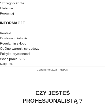
Szczegóły konta
Ulubione
Porównaj
INFORMACJE
Kontakt
Dostawa i płatność
Regulamin sklepu
Ogólne warunki sprzedaży
Polityka prywatności
Współpraca B2B
Raty 0%
Copyrights 2026 - YESON
CZY JESTEŚ
PROFESJONALISTĄ ?