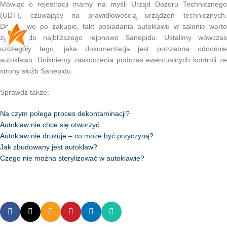
Mówiąc o rejestracji mamy na myśli Urząd Dozoru Technicznego
(UDT), czuwający na prawidłowością urządzeń technicznych.
Dodatkowo po zakupie, fakt posiadania autoklawu w salonie warto
zgłosić do najbliższego rejonowo Sanepidu. Ustalimy wówczas
szczegóły tego, jaka dokumentacja jest potrzebna odnośnie
autoklawu. Unikniemy zaskoczenia podczas ewentualnych kontroli ze
strony służb Sanepidu.
Sprawdź także:
Na czym polega proces dekontaminacji?
Autoklaw nie chce się otworzyć
Autoklaw nie drukuje – co może być przyczyną?
Jak zbudowany jest autoklaw?
Czego nie można sterylizować w autoklawie?