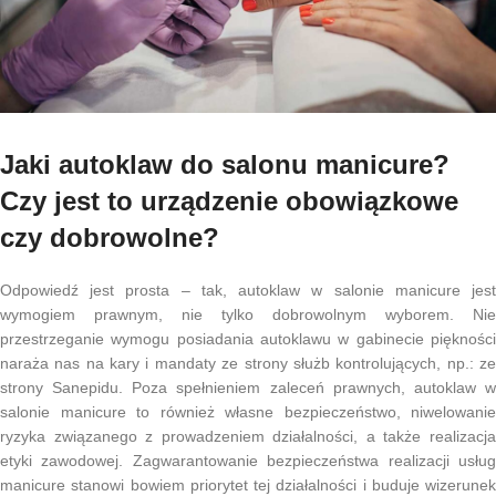
Jaki autoklaw do salonu manicure?
Czy jest to urządzenie obowiązkowe
czy dobrowolne?
Odpowiedź jest prosta – tak, autoklaw w salonie manicure jest
wymogiem prawnym, nie tylko dobrowolnym wyborem. Nie
przestrzeganie wymogu posiadania autoklawu w gabinecie piękności
naraża nas na kary i mandaty ze strony służb kontrolujących, np.: ze
strony Sanepidu. Poza spełnieniem zaleceń prawnych, autoklaw w
salonie manicure to również własne bezpieczeństwo, niwelowanie
ryzyka związanego z prowadzeniem działalności, a także realizacja
etyki zawodowej. Zagwarantowanie bezpieczeństwa realizacji usług
manicure stanowi bowiem priorytet tej działalności i buduje wizerunek