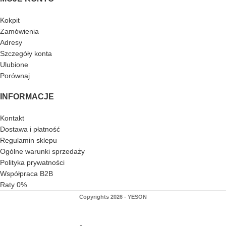
Kokpit
Zamówienia
Adresy
Szczegóły konta
Ulubione
Porównaj
INFORMACJE
Kontakt
Dostawa i płatność
Regulamin sklepu
Ogólne warunki sprzedaży
Polityka prywatności
Współpraca B2B
Raty 0%
Copyrights 2026 - YESON