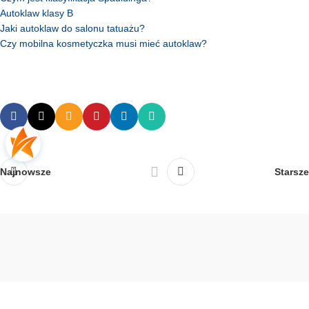
Autoklaw klasy B
Jaki autoklaw do salonu tatuażu?
Czy mobilna kosmetyczka musi mieć autoklaw?
Najnowsze
Starsze