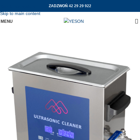
ZADZWOŃ
42 29 29 922
Skip to navigation
Skip to main content
MENU