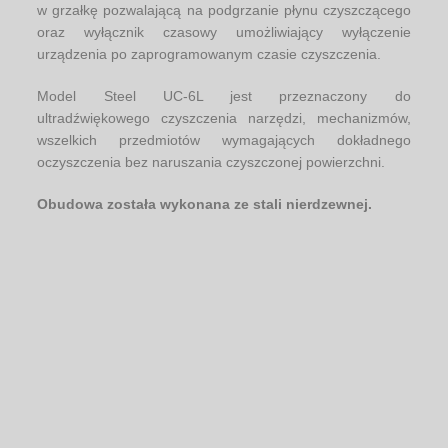
w grzałkę pozwalającą na podgrzanie płynu czyszczącego
oraz wyłącznik czasowy umożliwiający wyłączenie
urządzenia po zaprogramowanym czasie czyszczenia.
Model Steel UC-6L jest przeznaczony do
ultradźwiękowego czyszczenia narzędzi, mechanizmów,
wszelkich przedmiotów wymagających dokładnego
oczyszczenia bez naruszania czyszczonej powierzchni.
Obudowa została wykonana ze stali nierdzewnej.