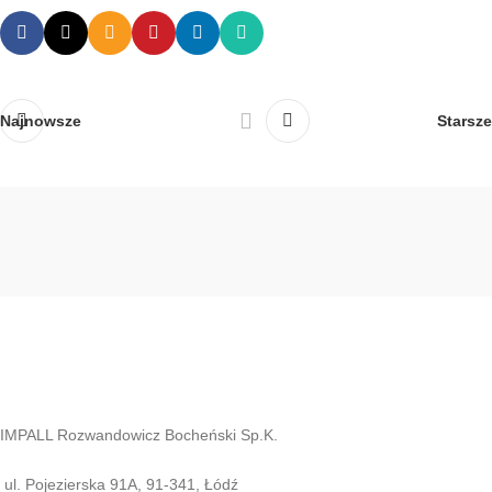
Najnowsze
Starsze
IMPALL Rozwandowicz Bocheński Sp.K.
ul. Pojezierska 91A, 91-341, Łódź