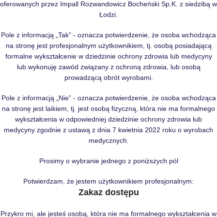
oferowanych przez Impall Rozwandowicz Bocheński Sp.K. z siedzibą w
Łodzi.
Pole z informacją „Tak” - oznacza potwierdzenie, że osoba wchodząca
na stronę jest profesjonalnym użytkownikiem, tj. osobą posiadającą
formalne wykształcenie w dziedzinie ochrony zdrowia lub medycyny
lub wykonuję zawód związany z ochroną zdrowia, lub osobą
prowadzącą obrót wyrobami.
Pole z informacją „Nie” - oznacza potwierdzenie, że osoba wchodząca
na stronę jest laikiem, tj. jest osobą fizyczną, która nie ma formalnego
wykształcenia w odpowiedniej dziedzinie ochrony zdrowia lub
medycyny zgodnie z ustawą z dnia 7 kwietnia 2022 roku o wyrobach
medycznych.
Prosimy o wybranie jednego z poniższych pól
Potwierdzam, że jestem użytkownikiem profesjonalnym:
Zakaz dostępu
Przykro mi, ale jesteś osobą, która nie ma formalnego wykształcenia w