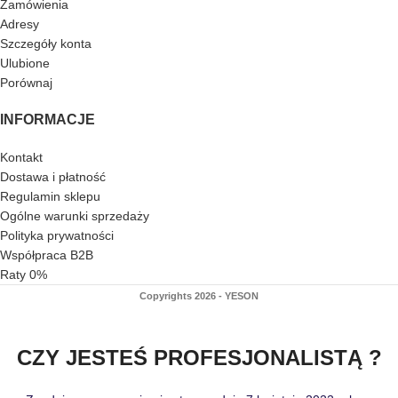
Zamówienia
Adresy
Szczegóły konta
Ulubione
Porównaj
INFORMACJE
Kontakt
Dostawa i płatność
Regulamin sklepu
Ogólne warunki sprzedaży
Polityka prywatności
Współpraca B2B
Raty 0%
Copyrights 2026 - YESON
CZY JESTEŚ PROFESJONALISTĄ ?