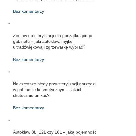
Bez komentarzy
Zestaw do sterylizacji dla początkującego
gabinetu – jaki autoklaw, myjkę
ultradźwiękową i zgrzewarkę wybrać?
Bez komentarzy
Najczęstsze błędy przy sterylizacji narzędzi
w gabinecie kosmetycznym – jak ich
skutecznie unikać?
Bez komentarzy
Autoklaw 8L, 12L czy 18L – jaką pojemność