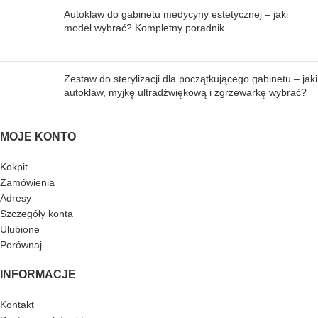
Autoklaw do gabinetu medycyny estetycznej – jaki
model wybrać? Kompletny poradnik
Zestaw do sterylizacji dla początkującego gabinetu – jaki
autoklaw, myjkę ultradźwiękową i zgrzewarkę wybrać?
MOJE KONTO
Kokpit
Zamówienia
Adresy
Szczegóły konta
Ulubione
Porównaj
INFORMACJE
Kontakt