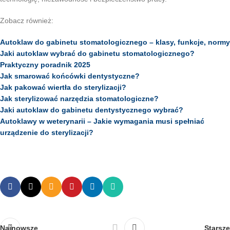
Zobacz również:
Autoklaw do gabinetu stomatologicznego – klasy, funkcje, normy
Jaki autoklaw wybrać do gabinetu stomatologicznego?
Praktyczny poradnik 2025
Jak smarować końcówki dentystyczne?
Jak pakować wiertła do sterylizacji?
Jak sterylizować narzędzia stomatologiczne?
Jaki autoklaw do gabinetu dentystycznego wybrać?
Autoklawy w weterynarii – Jakie wymagania musi spełniać
urządzenie do sterylizacji?
Najnowsze
Starsze