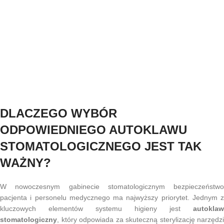
DLACZEGO WYBÓR
ODPOWIEDNIEGO AUTOKLAWU
STOMATOLOGICZNEGO JEST TAK
WAŻNY?
W nowoczesnym gabinecie stomatologicznym bezpieczeństwo
pacjenta i personelu medycznego ma najwyższy priorytet. Jednym z
kluczowych elementów systemu higieny jest
autoklaw
stomatologiczny
, który odpowiada za skuteczną sterylizację narzędzi