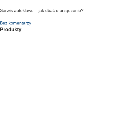
Serwis autoklawu – jak dbać o urządzenie?
Bez komentarzy
Produkty