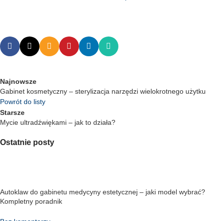
Najnowsze
Gabinet kosmetyczny – sterylizacja narzędzi wielokrotnego użytku
Powrót do listy
Starsze
Mycie ultradźwiękami – jak to działa?
Ostatnie posty
Autoklaw do gabinetu medycyny estetycznej – jaki model wybrać?
Kompletny poradnik