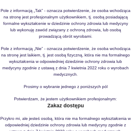
Pole z informacją „Tak” - oznacza potwierdzenie, że osoba wchodząca
na stronę jest profesjonalnym użytkownikiem, tj. osobą posiadającą
formalne wykształcenie w dziedzinie ochrony zdrowia lub medycyny
lub wykonuję zawód związany z ochroną zdrowia, lub osobą
prowadzącą obrót wyrobami.
Pole z informacją „Nie” - oznacza potwierdzenie, że osoba wchodząca
na stronę jest laikiem, tj. jest osobą fizyczną, która nie ma formalnego
wykształcenia w odpowiedniej dziedzinie ochrony zdrowia lub
medycyny zgodnie z ustawą z dnia 7 kwietnia 2022 roku o wyrobach
medycznych.
Prosimy o wybranie jednego z poniższych pól
Potwierdzam, że jestem użytkownikiem profesjonalnym:
Zakaz dostępu
Przykro mi, ale jesteś osobą, która nie ma formalnego wykształcenia w
odpowiedniej dziedzinie ochrony zdrowia lub medycyny zgodnie z