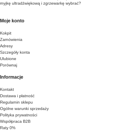
myjkę ultradźwiękową i zgrzewarkę wybrać?
Moje konto
Kokpit
Zamówienia
Adresy
Szczegóły konta
Ulubione
Porównaj
Informacje
Kontakt
Dostawa i płatność
Regulamin sklepu
Ogólne warunki sprzedaży
Polityka prywatności
Współpraca B2B
Raty 0%