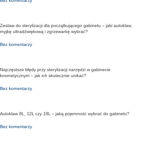
Bez komentarzy
Zestaw do sterylizacji dla początkującego gabinetu – jaki autoklaw,
myjkę ultradźwiękową i zgrzewarkę wybrać?
Bez komentarzy
Najczęstsze błędy przy sterylizacji narzędzi w gabinecie
kosmetycznym – jak ich skutecznie unikać?
Bez komentarzy
Autoklaw 8L, 12L czy 18L – jaką pojemność wybrać do gabinetu?
Bez komentarzy